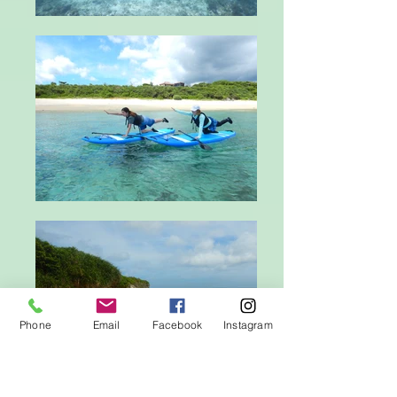
Phone
Email
Facebook
Instagram