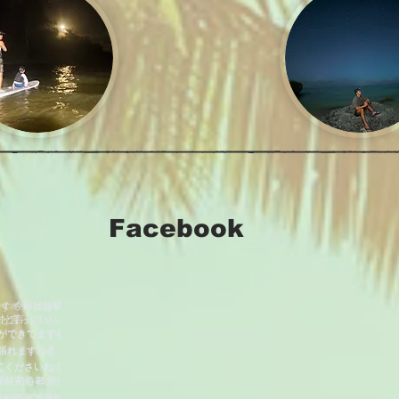
Facebook