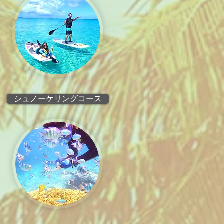
シュノーケリングコース