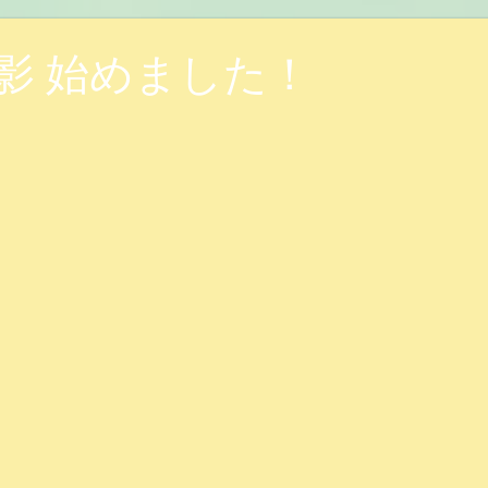
影 始めました！