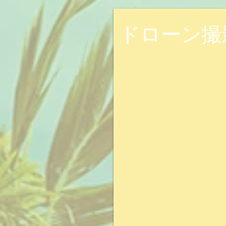
ドローン撮