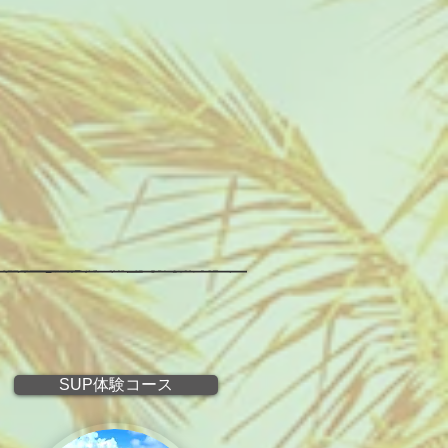
SUP体験コース