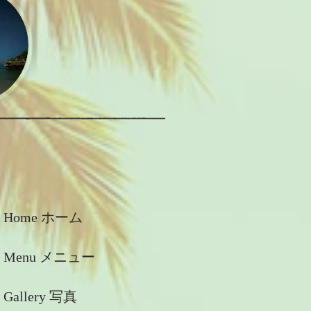
Home ホーム
Menu メニュー
Gallery 写真