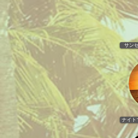
サン
ナイト