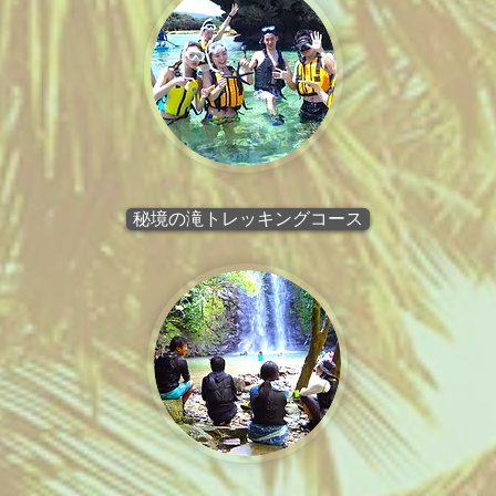
秘境の滝トレッキングコース